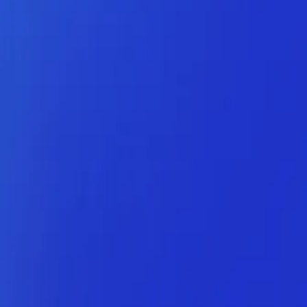
Entrar